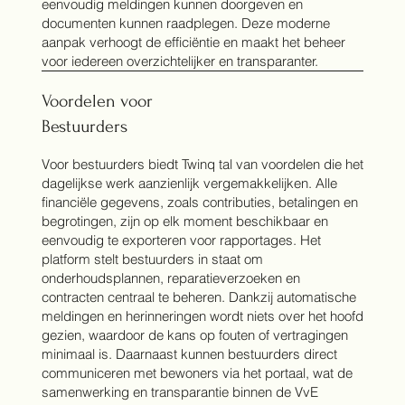
eenvoudig meldingen kunnen doorgeven en
documenten kunnen raadplegen. Deze moderne
aanpak verhoogt de efficiëntie en maakt het beheer
voor iedereen overzichtelijker en transparanter.
Voordelen voor
Bestuurders
Voor bestuurders biedt Twinq tal van voordelen die het
dagelijkse werk aanzienlijk vergemakkelijken. Alle
financiële gegevens, zoals contributies, betalingen en
begrotingen, zijn op elk moment beschikbaar en
eenvoudig te exporteren voor rapportages. Het
platform stelt bestuurders in staat om
onderhoudsplannen, reparatieverzoeken en
contracten centraal te beheren. Dankzij automatische
meldingen en herinneringen wordt niets over het hoofd
gezien, waardoor de kans op fouten of vertragingen
minimaal is. Daarnaast kunnen bestuurders direct
communiceren met bewoners via het portaal, wat de
samenwerking en transparantie binnen de VvE