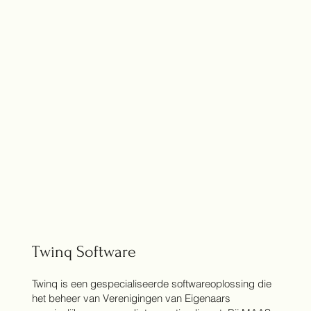
Twinq Software
Twinq is een gespecialiseerde softwareoplossing die
het beheer van Verenigingen van Eigenaars