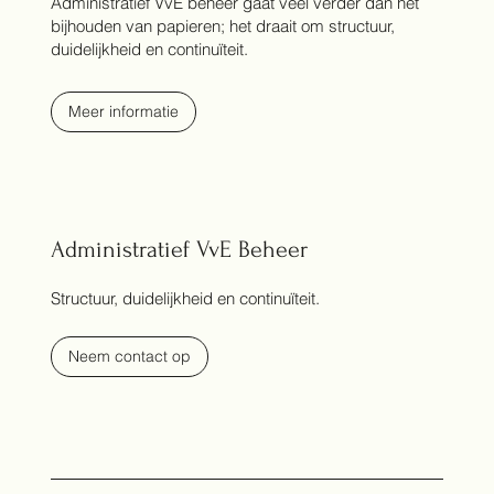
Administratief VvE beheer gaat veel verder dan het
bijhouden van papieren; het draait om structuur,
duidelijkheid en continuïteit.
Meer informatie
Administratief VvE Beheer
Structuur, duidelijkheid en continuïteit.
Neem contact op