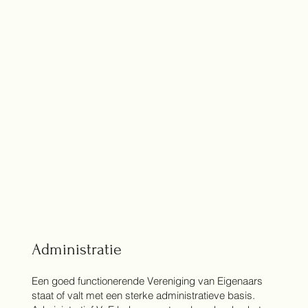
Administratie
Een goed functionerende Vereniging van Eigenaars
staat of valt met een sterke administratieve basis.