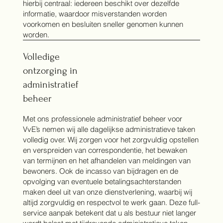
hierbij centraal: iedereen beschikt over dezelfde
informatie, waardoor misverstanden worden
voorkomen en besluiten sneller genomen kunnen
worden.
Volledige
ontzorging in
administratief
beheer
Met ons professionele administratief beheer voor
VvE’s nemen wij alle dagelijkse administratieve taken
volledig over. Wij zorgen voor het zorgvuldig opstellen
en verspreiden van correspondentie, het bewaken
van termijnen en het afhandelen van meldingen van
bewoners. Ook de incasso van bijdragen en de
opvolging van eventuele betalingsachterstanden
maken deel uit van onze dienstverlening, waarbij wij
altijd zorgvuldig en respectvol te werk gaan. Deze full-
service aanpak betekent dat u als bestuur niet langer