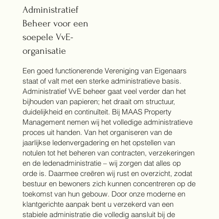
Administratief
Beheer voor een
soepele VvE-
organisatie
Een goed functionerende Vereniging van Eigenaars
staat of valt met een sterke administratieve basis.
Administratief VvE beheer gaat veel verder dan het
bijhouden van papieren; het draait om structuur,
duidelijkheid en continuïteit. Bij MAAS Property
Management nemen wij het volledige administratieve
proces uit handen. Van het organiseren van de
jaarlijkse ledenvergadering en het opstellen van
notulen tot het beheren van contracten, verzekeringen
en de ledenadministratie – wij zorgen dat alles op
orde is. Daarmee creëren wij rust en overzicht, zodat
bestuur en bewoners zich kunnen concentreren op de
toekomst van hun gebouw. Door onze moderne en
klantgerichte aanpak bent u verzekerd van een
stabiele administratie die volledig aansluit bij de