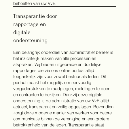
behoeften van uw VvE.
Transparantie door
rapportage en
digitale
ondersteuning
Een belangrijk onderdeel van administratief beheer is
het inzichtelijk maken van alle processen en
afspraken. Wij bieden uitgebreide en duidelijke
rapportages die via ons online portaal altijd
toegankelijk zijn voor zowel bestuur als leden. Dit
portaal maakt het mogelijk om eenvoudig
vergaderstukken te raadplegen, meldingen te doen
en contracten te bekijken. Dankzij deze digitale
ondersteuning is de administratie van uw VvE altijd
actueel, transparant en veilig opgeslagen. Bovendien
zorgt deze moderne manier van werken voor betere
communicatie binnen de vereniging en een grotere
betrokkenheid van de leden. Transparantie staat