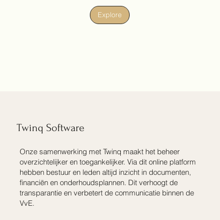
Explore
Twinq Software
Onze samenwerking met Twinq maakt het beheer
overzichtelijker en toegankelijker. Via dit online platform
hebben bestuur en leden altijd inzicht in documenten,
financiën en onderhoudsplannen. Dit verhoogt de
transparantie en verbetert de communicatie binnen de
VvE.