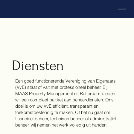
Diensten
Een goed functionerende Vereniging van Eigenaars
(VvE) staat of valt met professioneel beheer. Bij
MAAS Property Management uit Rotterdam bieden
wij een compleet pakket aan beheerdiensten. Ons
doel is om uw VvE efficiënt, transparant en
toekomstbestendig te maken. Of het nu gaat om
financieel beheer, technisch beheer of administratief
beheer, wij nemen het werk volledig uit handen.